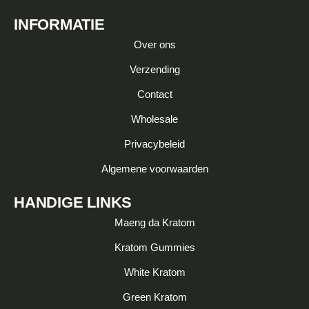
INFORMATIE
Over ons
Verzending
Contact
Wholesale
Privacybeleid
Algemene voorwaarden
HANDIGE LINKS
Maeng da Kratom
Kratom Gummies
White Kratom
Green Kratom