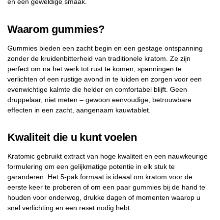
en een geweldige smaak.
Waarom gummies?
Gummies bieden een zacht begin en een gestage ontspanning
zonder de kruidenbitterheid van traditionele kratom. Ze zijn
perfect om na het werk tot rust te komen, spanningen te
verlichten of een rustige avond in te luiden en zorgen voor een
evenwichtige kalmte die helder en comfortabel blijft. Geen
druppelaar, niet meten – gewoon eenvoudige, betrouwbare
effecten in een zacht, aangenaam kauwtablet.
Kwaliteit die u kunt voelen
Kratomic gebruikt extract van hoge kwaliteit en een nauwkeurige
formulering om een gelijkmatige potentie in elk stuk te
garanderen. Het 5-pak formaat is ideaal om kratom voor de
eerste keer te proberen of om een paar gummies bij de hand te
houden voor onderweg, drukke dagen of momenten waarop u
snel verlichting en een reset nodig hebt.