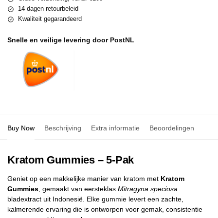
14-dagen retourbeleid
Kwaliteit gegarandeerd
Snelle en veilige levering door PostNL
Buy Now
Beschrijving
Extra informatie
Beoordelingen
0
Kratom Gummies – 5-Pak
Geniet op een makkelijke manier van kratom met
Kratom
Gummies
, gemaakt van eersteklas
Mitragyna speciosa
bladextract uit Indonesië. Elke gummie levert een zachte,
kalmerende ervaring die is ontworpen voor gemak, consistentie