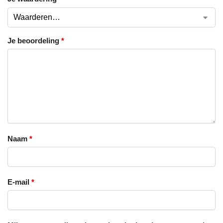
Je beoordeling
*
Naam
*
E-mail
*