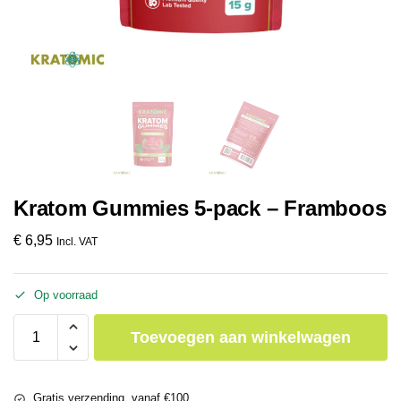
Kratom Gummies 5-pack – Framboos
€
6,95
Incl. VAT
Op voorraad
Toevoegen aan winkelwagen
Gratis verzending, vanaf €100