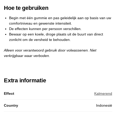
Hoe te gebruiken
Begin met één gummie en pas geleidelijk aan op basis van uw
comfortniveau en gewenste intensiteit.
De effecten kunnen per persoon verschillen.
Bewaar op een koele, droge plaats uit de buurt van direct
zonlicht om de versheid te behouden.
Alleen voor verantwoord gebruik door volwassenen. Niet
verkrijgbaar waar verboden.
Extra informatie
Effect
Kalmerend
Country
Indonesië