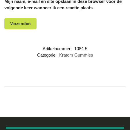
Mijn naam, e-mail en site opslaan in deze browser voor de
volgende keer wanneer ik een reactie plaats.
Artikelnummer:
1084-5
Categorie:
Kratom Gummies